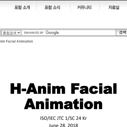
im Facial Animation